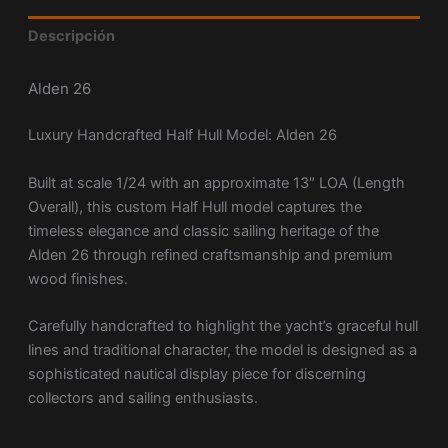
Descripción
Alden 26
Luxury Handcrafted Half Hull Model:
Alden 26
Built at scale 1/24 with an approximate 13″ LOA (Length
Overall), this custom Half Hull model captures the
timeless elegance and classic sailing heritage of the
Alden 26 through refined craftsmanship and premium
wood finishes.
Carefully handcrafted to highlight the yacht’s graceful hull
lines and traditional character, the model is designed as a
sophisticated nautical display piece for discerning
collectors and sailing enthusiasts.