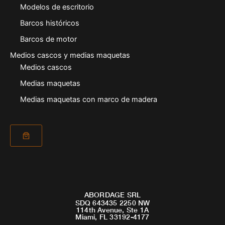
Modelos de escritorio
Barcos históricos
Barcos de motor
Medios cascos y medias maquetas
Medios cascos
Medias maquetas
Medias maquetas con marco de madera
ABORDAGE SRL
SDQ 643435 2250 NW
114th Avenue, Ste 1A
Miami, FL 33192-4177