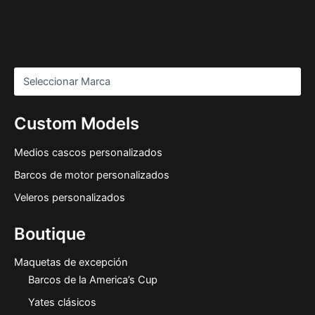
Custom Models
Medios cascos personalizados
Barcos de motor personalizados
Veleros personalizados
Boutique
Maquetas de excepción
Barcos de la America’s Cup
Yates clásicos