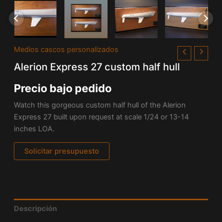
Medios cascos personalizados
Alerion Express 27 custom half hull
Precio bajo pedido
Watch this gorgeous custom half hull of the Alerion
Express 27 built upon request at scale 1/24 or 13-14
inches LOA.
Solicitar presupuesto
Descripción