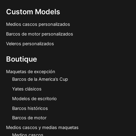
Custom Models
Medios cascos personalizados
Barcos de motor personalizados
Veleros personalizados
Boutique
Maquetas de excepción
Barcos de la America’s Cup
Yates clásicos
Modelos de escritorio
Barcos históricos
Barcos de motor
Medios cascos y medias maquetas
Medios cascos