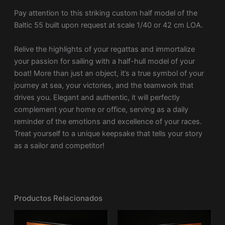
Pay attention to this striking custom half model of the
Baltic 55 built upon request at scale 1/40 or 42 cm LOA.
Relive the highlights of your regattas and immortalize
your passion for sailing with a half-hull model of your
boat! More than just an object, it’s a true symbol of your
journey at sea, your victories, and the teamwork that
drives you. Elegant and authentic, it will perfectly
complement your home or office, serving as a daily
reminder of the emotions and excellence of your races.
Treat yourself to a unique keepsake that tells your story
as a sailor and competitor!
Productos Relacionados