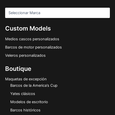
Custom Models
Medios cascos personalizados
Barcos de motor personalizados
Veleros personalizados
Boutique
Maquetas de excepción
Barcos de la America’s Cup
Yates clásicos
Modelos de escritorio
Barcos históricos