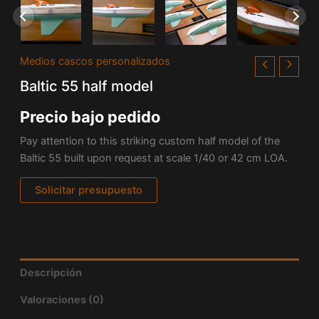
Medios cascos personalizados
Baltic 55 half model
Precio bajo pedido
Pay attention to this striking custom half model of the
Baltic 55 built upon request at scale 1/40 or 42 cm LOA.
Solicitar presupuesto
Descripción
Valoraciones (0)