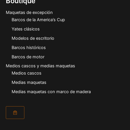
Boutique
Maquetas de excepción
Barcos de la America’s Cup
Yates clásicos
Modelos de escritorio
Barcos históricos
Barcos de motor
Medios cascos y medias maquetas
Medios cascos
Medias maquetas
Medias maquetas con marco de madera