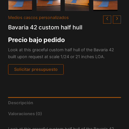
Medios cascos personalizados
Bavaria 42 custom half hull
Precio bajo pedido
Look at this graceful custom half hull of the Bavaria 42
built upon request at scale 1/24 or 21 inches LOA.
Solicitar presupuesto
Descripción
Valoraciones (0)