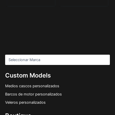
Custom Models
Medios cascos personalizados
Barcos de motor personalizados
Veleros personalizados