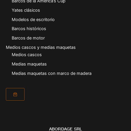
Barcos de la America’s Cup
Yates clásicos
Modelos de escritorio
Barcos históricos
Barcos de motor
Medios cascos y medias maquetas
Medios cascos
Medias maquetas
Medias maquetas con marco de madera
ABORDAGE SRL