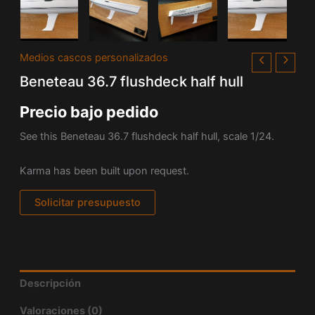
Medios cascos personalizados
Beneteau 36.7 flushdeck half hull
Precio bajo pedido
See this Beneteau 36.7 flushdeck half hull, scale 1/24.
Karma has been built upon request.
Solicitar presupuesto
Descripción
Valoraciones (0)