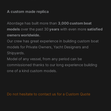
A custom made replica
Abordage has built more than
3,000 custom boat
models
over the past 30
years
with even more
satisfied
owners worldwide.
Our crew has great experience in building custom boat
models for Private Owners, Yacht Designers and
Shipyards.
Model of any vessel, from any period can be
commissioned thanks to our long experience building
one of a kind custom models.
Do not hesitate to contact us for a Custom Quote