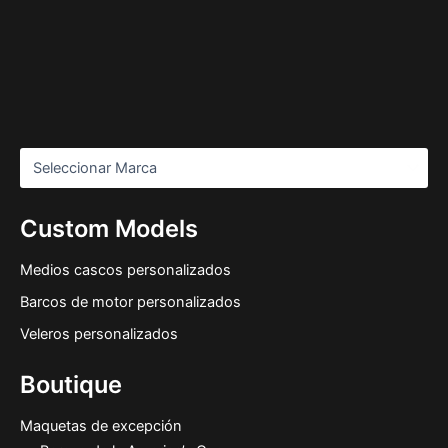
Custom Models
Medios cascos personalizados
Barcos de motor personalizados
Veleros personalizados
Boutique
Maquetas de excepción