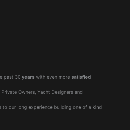
e past 30
years
with even more
satisfied
r Private Owners, Yacht Designers and
to our long experience building one of a kind