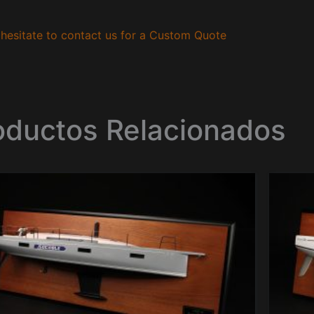
hesitate to contact us for a Custom Quote
oductos Relacionados