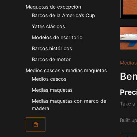
Maquetas de excepción
Barcos de la America’s Cup
Yates clásicos
Modelos de escritorio
Barcos históricos
Barcos de motor
Medios
Medios cascos y medias maquetas
Ben
Medios cascos
Medias maquetas
Prec
Medias maquetas con marco de
Take a 
madera
Built u