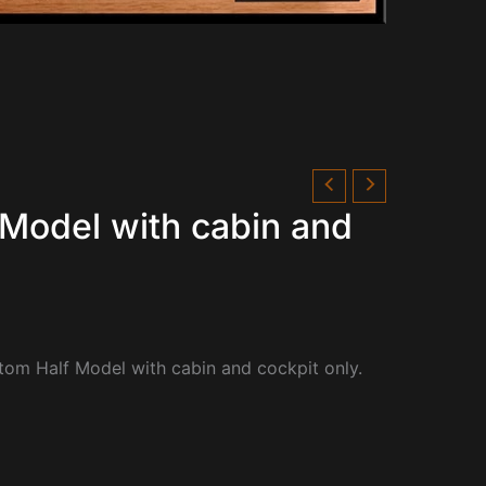
 Model with cabin and
tom Half Model with cabin and cockpit only.