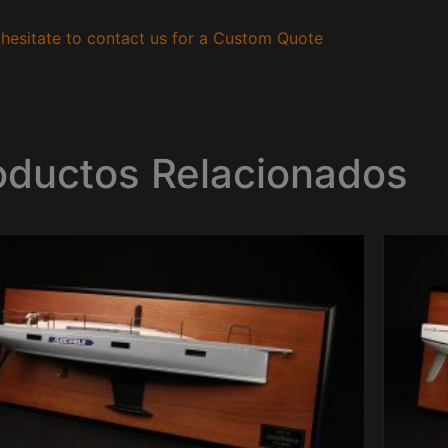
hesitate to contact us for a Custom Quote
oductos Relacionados