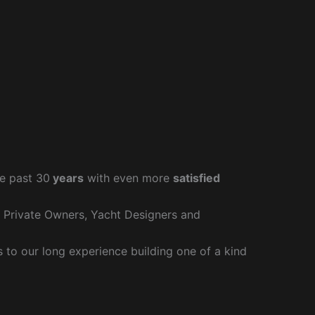
e past 30
years
with even more
satisfied
r Private Owners, Yacht Designers and
to our long experience building one of a kind