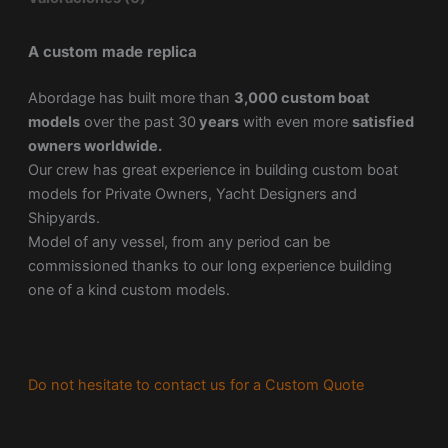
A custom made replica
Abordage has built more than
3,000 custom boat
models
over the past 30
years
with even more
satisfied
owners worldwide.
Our crew has great experience in building custom boat
models for Private Owners, Yacht Designers and
Shipyards.
Model of any vessel, from any period can be
commissioned thanks to our long experience building
one of a kind custom models.
Do not hesitate to contact us for a Custom Quote