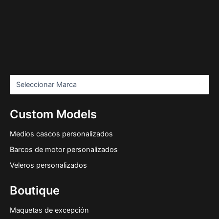
Custom Models
Medios cascos personalizados
Barcos de motor personalizados
Veleros personalizados
Boutique
Maquetas de excepción