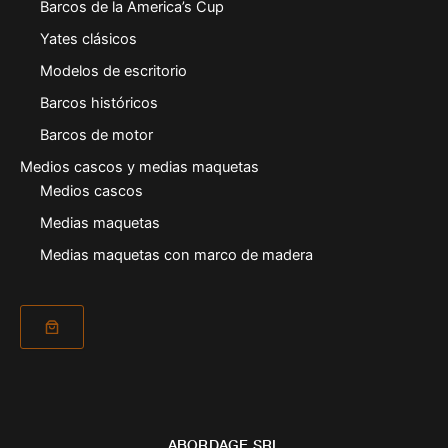
Barcos de la America’s Cup
Yates clásicos
Modelos de escritorio
Barcos históricos
Barcos de motor
Medios cascos y medias maquetas
Medios cascos
Medias maquetas
Medias maquetas con marco de madera
ABORDAGE SRL