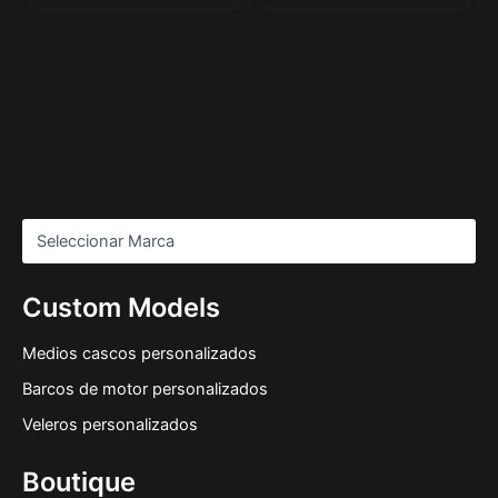
Custom Models
Medios cascos personalizados
Barcos de motor personalizados
Veleros personalizados
Boutique