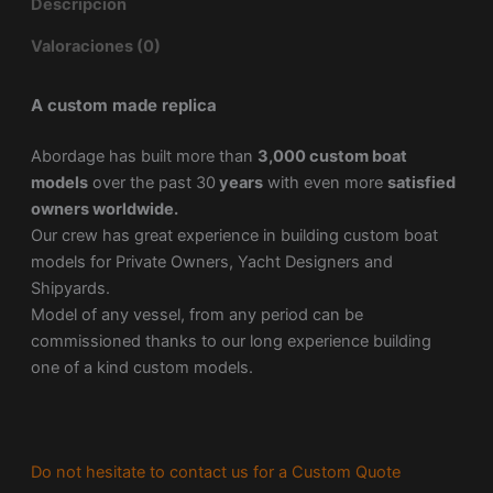
Descripción
Valoraciones (0)
A custom made replica
Abordage has built more than
3,000 custom boat
models
over the past 30
years
with even more
satisfied
owners worldwide.
Our crew has great experience in building custom boat
models for Private Owners, Yacht Designers and
Shipyards.
Model of any vessel, from any period can be
commissioned thanks to our long experience building
one of a kind custom models.
Do not hesitate to contact us for a Custom Quote