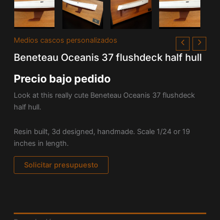
Medios cascos personalizados
Beneteau Oceanis 37 flushdeck half hull
Precio bajo pedido
Look at this really cute Beneteau Oceanis 37 flushdeck
half hull.
Resin built, 3d designed, handmade. Scale 1/24 or 19
inches in length.
Solicitar presupuesto