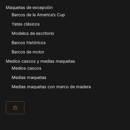
Maquetas de excepción
Barcos de la America’s Cup
Yates clásicos
Modelos de escritorio
Barcos históricos
Barcos de motor
Medios cascos y medias maquetas
Medios cascos
Medias maquetas
Medias maquetas con marco de madera