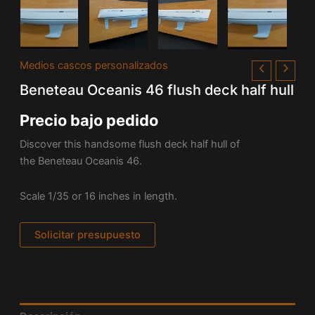
Medios cascos personalizados
Beneteau Oceanis 46 flush deck half hull
Precio bajo pedido
Discover this handsome flush deck half hull of
the Beneteau Oceanis 46.
Scale 1/35 or 16 inches in length.
Solicitar presupuesto