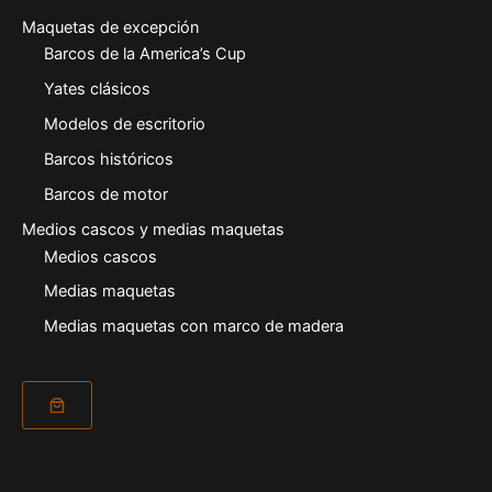
Maquetas de excepción
Barcos de la America’s Cup
Yates clásicos
Modelos de escritorio
Barcos históricos
Barcos de motor
Medios cascos y medias maquetas
Medios cascos
Medias maquetas
Medias maquetas con marco de madera