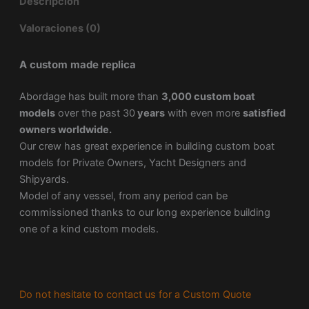
Descripción
Valoraciones (0)
A custom made replica
Abordage has built more than
3,000 custom boat
models
over the past 30
years
with even more
satisfied
owners worldwide.
Our crew has great experience in building custom boat
models for Private Owners, Yacht Designers and
Shipyards.
Model of any vessel, from any period can be
commissioned thanks to our long experience building
one of a kind custom models.
Do not hesitate to contact us for a Custom Quote