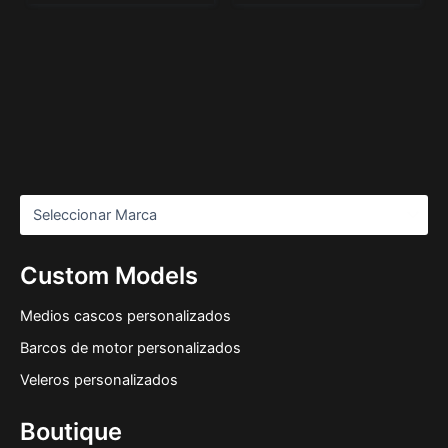
Custom Models
Medios cascos personalizados
Barcos de motor personalizados
Veleros personalizados
Boutique