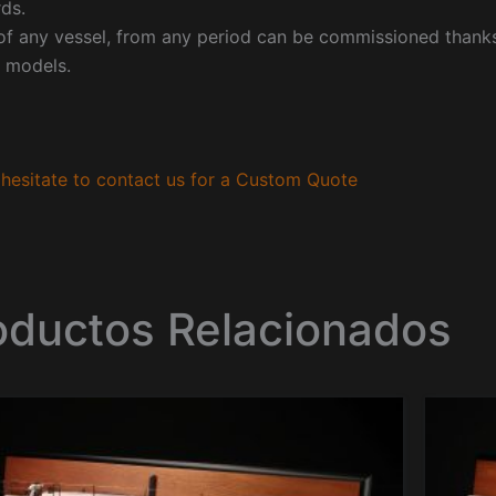
ds.
f any vessel, from any period can be commissioned thanks 
 models.
hesitate to contact us for a Custom Quote
oductos Relacionados