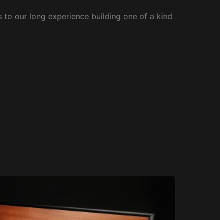
to our long experience building one of a kind