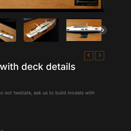
with deck details
o not hesitate, ask us to build models with