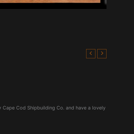
 by Cape Cod Shipbuilding Co. and have a lovely