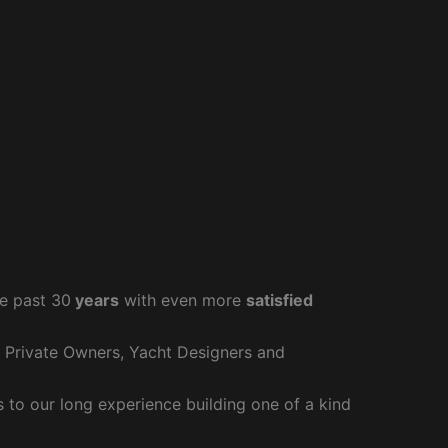
e past 30
years
with even more
satisfied
r Private Owners, Yacht Designers and
to our long experience building one of a kind