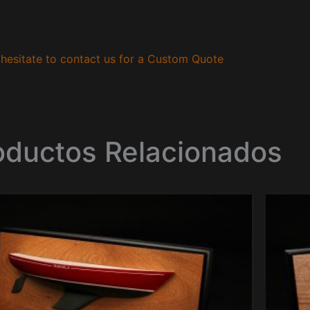
hesitate to contact us for a Custom Quote
oductos Relacionados