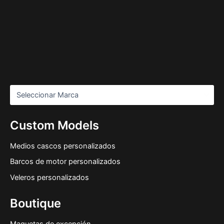
Custom Models
Medios cascos personalizados
Barcos de motor personalizados
Veleros personalizados
Boutique
Maquetas de excepción