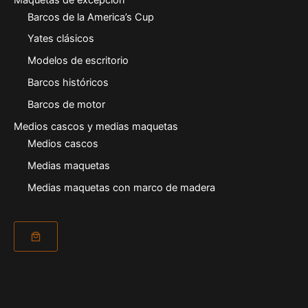
Barcos de la America’s Cup
Yates clásicos
Modelos de escritorio
Barcos históricos
Barcos de motor
Medios cascos y medias maquetas
Medios cascos
Medias maquetas
Medias maquetas con marco de madera