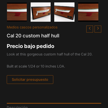
Medios cascos personalizados
Cal 20 custom half hull
Precio bajo pedido
Look at this gorgeous custom half hull of the Cal 20.
Built at scale 1/24 or 10 inches LOA.
Solicitar presupuesto
Descripción