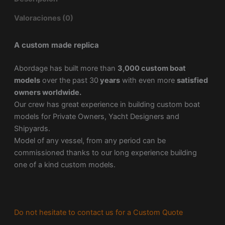
Valoraciones (0)
A custom made replica
Abordage has built more than
3,000 custom boat
models
over the past 30
years
with even more
satisfied
owners worldwide.
Our crew has great experience in building custom boat
models for Private Owners, Yacht Designers and
Shipyards.
Model of any vessel, from any period can be
commissioned thanks to our long experience building
one of a kind custom models.
Do not hesitate to contact us for a Custom Quote