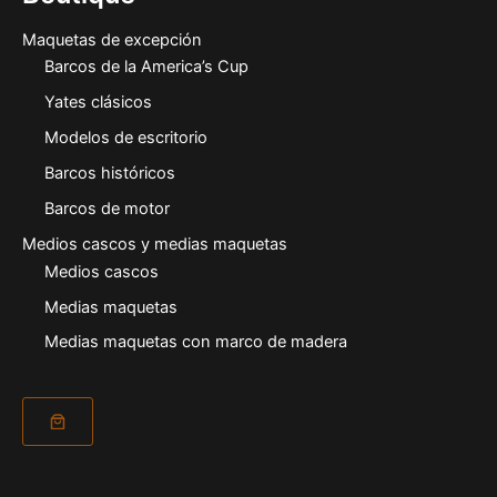
Maquetas de excepción
Barcos de la America’s Cup
Yates clásicos
Modelos de escritorio
Barcos históricos
Barcos de motor
Medios cascos y medias maquetas
Medios cascos
Medias maquetas
Medias maquetas con marco de madera