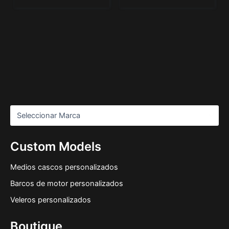
Custom Models
Medios cascos personalizados
Barcos de motor personalizados
Veleros personalizados
Boutique