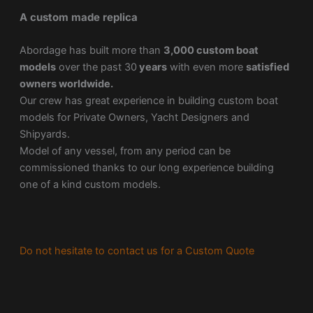
A custom made replica
Abordage has built more than
3,000 custom boat
models
over the past 30
years
with even more
satisfied
owners worldwide.
Our crew has great experience in building custom boat
models for Private Owners, Yacht Designers and
Shipyards.
Model of any vessel, from any period can be
commissioned thanks to our long experience building
one of a kind custom models.
Do not hesitate to contact us for a Custom Quote