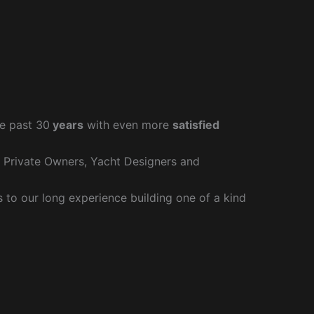
e past 30
years
with even more
satisfied
r Private Owners, Yacht Designers and
to our long experience building one of a kind