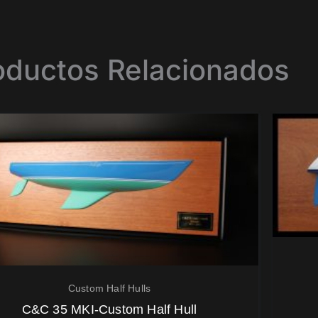
oductos Relacionados
Custom Half Hulls
C&C 35 MKI-Custom Half Hull