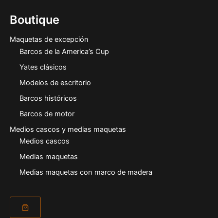
Boutique
Maquetas de excepción
Barcos de la America’s Cup
Yates clásicos
Modelos de escritorio
Barcos históricos
Barcos de motor
Medios cascos y medias maquetas
Medios cascos
Medias maquetas
Medias maquetas con marco de madera