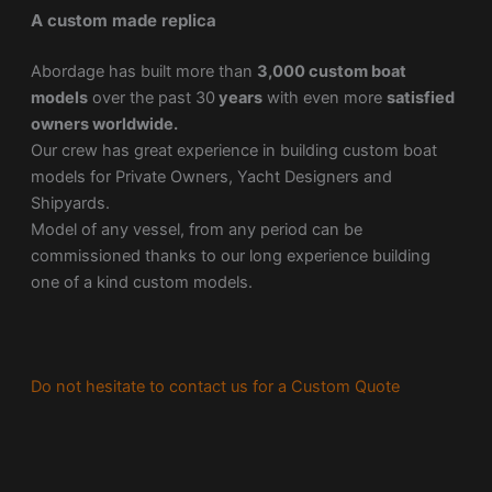
A custom made replica
Abordage has built more than
3,000 custom boat
models
over the past 30
years
with even more
satisfied
owners worldwide.
Our crew has great experience in building custom boat
models for Private Owners, Yacht Designers and
Shipyards.
Model of any vessel, from any period can be
commissioned thanks to our long experience building
one of a kind custom models.
Do not hesitate to contact us for a Custom Quote