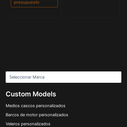
presupuesto
Custom Models
Medios cascos personalizados
Barcos de motor personalizados
Veleros personalizados