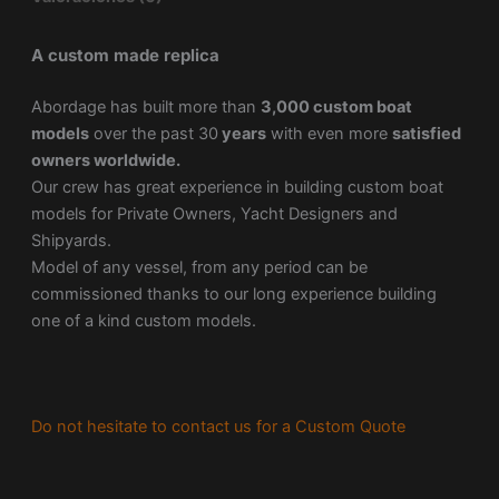
A custom made replica
Abordage has built more than
3,000 custom boat
models
over the past 30
years
with even more
satisfied
owners worldwide.
Our crew has great experience in building custom boat
models for Private Owners, Yacht Designers and
Shipyards.
Model of any vessel, from any period can be
commissioned thanks to our long experience building
one of a kind custom models.
Do not hesitate to contact us for a Custom Quote