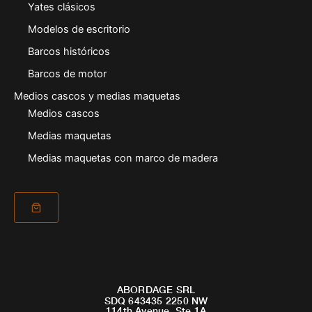
Yates clásicos
Modelos de escritorio
Barcos históricos
Barcos de motor
Medios cascos y medias maquetas
Medios cascos
Medias maquetas
Medias maquetas con marco de madera
ABORDAGE SRL
SDQ 643435 2250 NW
114th Avenue, Ste 1A