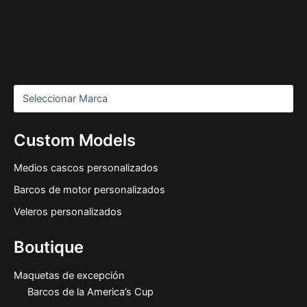
Custom Models
Medios cascos personalizados
Barcos de motor personalizados
Veleros personalizados
Boutique
Maquetas de excepción
Barcos de la America’s Cup