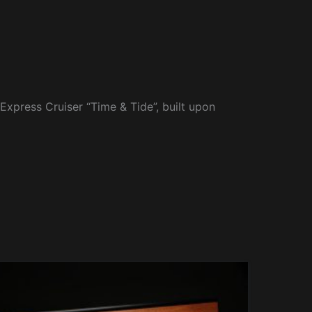
 Express Cruiser “Time & Tide”, built upon