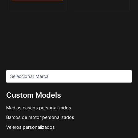
Custom Models
Medios cascos personalizados
Barcos de motor personalizados
Veleros personalizados