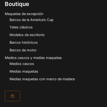
Boutique
Maquetas de excepción
Barcos de la America’s Cup
Yates clásicos
Modelos de escritorio
Barcos históricos
Barcos de motor
Medios cascos y medias maquetas
Medios cascos
Medias maquetas
Medias maquetas con marco de madera