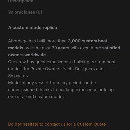
Descripción
Valoraciones (0)
A custom made replica
Abordage has built more than
3,000 custom boat
models
over the past 30
years
with even more
satisfied
owners worldwide.
Our crew has great experience in building custom boat
models for Private Owners, Yacht Designers and
Shipyards.
Model of any vessel, from any period can be
commissioned thanks to our long experience building
one of a kind custom models.
Do not hesitate to contact us for a Custom Quote