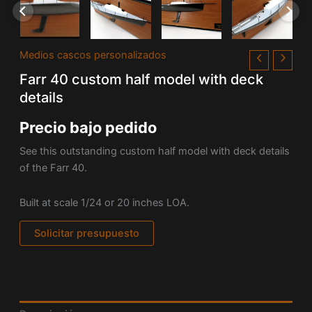
Medios cascos personalizados
Farr 40 custom half model with deck
details
Precio bajo pedido
See this outstanding custom half model with deck details
of the Farr 40.
Built at scale 1/24 or 20 inches LOA.
Solicitar presupuesto