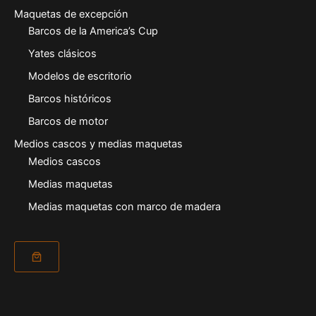
Maquetas de excepción
Barcos de la America’s Cup
Yates clásicos
Modelos de escritorio
Barcos históricos
Barcos de motor
Medios cascos y medias maquetas
Medios cascos
Medias maquetas
Medias maquetas con marco de madera