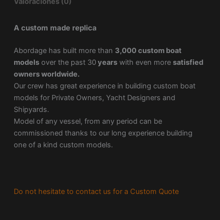
Valoraciones (0)
A custom made replica
Abordage has built more than
3,000 custom boat
models
over the past 30
years
with even more
satisfied
owners worldwide.
Our crew has great experience in building custom boat
models for Private Owners, Yacht Designers and
Shipyards.
Model of any vessel, from any period can be
commissioned thanks to our long experience building
one of a kind custom models.
Do not hesitate to contact us for a Custom Quote