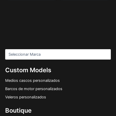
Custom Models
Medios cascos personalizados
Barcos de motor personalizados
Veleros personalizados
Boutique