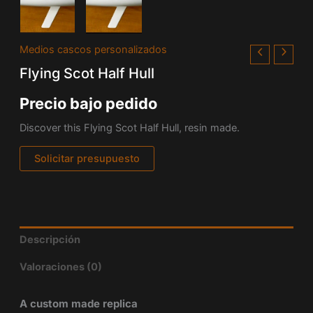
Medios cascos personalizados
Flying Scot Half Hull
Precio bajo pedido
Discover this Flying Scot Half Hull, resin made.
Solicitar presupuesto
Descripción
Valoraciones (0)
A custom made replica