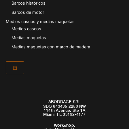
Barcos históricos
Barcos de motor
Medios cascos y medias maquetas
Medios cascos
Medias maquetas
Medias maquetas con marco de madera
ABORDAGE SRL
SDQ 643435 2250 NW
114th Avenue, Ste 1A
Miami, FL 33192-4177
Workshop
: