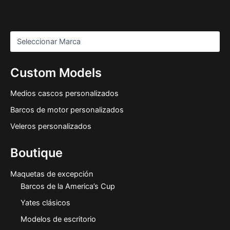
Custom Models
Medios cascos personalizados
Barcos de motor personalizados
Veleros personalizados
Boutique
Maquetas de excepción
Barcos de la America’s Cup
Yates clásicos
Modelos de escritorio