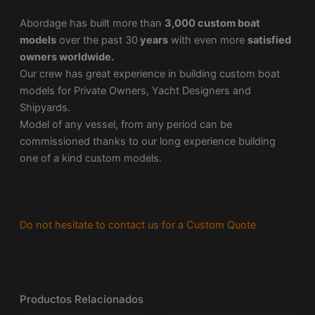
Abordage has built more than
3,000 custom boat
models
over the past 30
years
with even more
satisfied
owners worldwide.
Our crew has great experience in building custom boat
models for Private Owners, Yacht Designers and
Shipyards.
Model of any vessel, from any period can be
commissioned thanks to our long experience building
one of a kind custom models.
Do not hesitate to contact us for a Custom Quote
Productos Relacionados