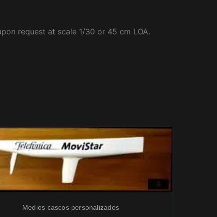
 upon request at scale 1/30 or 45 cm LOA.
Medios cascos personalizados