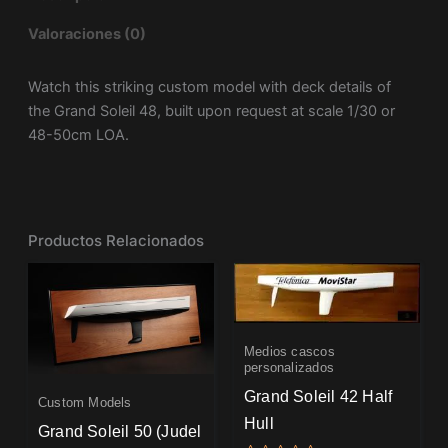
Valoraciones (0)
Watch this striking custom model with deck details of
the Grand Soleil 48, built upon request at scale 1/30 or
48-50cm LOA.
Productos Relacionados
Medios cascos
personalizados
Grand Soleil 42 Half
Custom Models
Hull
Grand Soleil 50 (Judel