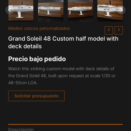
Medios cascos personalizados
Grand Soleil 48 Custom half model with
deck details
Precio bajo pedido
Watch this striking custom model with deck details of
the
Grand Soleil 48, built upon request at scale 1/30 or
48-50cm LOA.
Solicitar presupuesto
Descripción