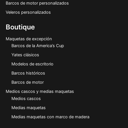
Barcos de motor personalizados
Veleros personalizados
Boutique
Maquetas de excepción
Barcos de la America’s Cup
Yates clásicos
Modelos de escritorio
Barcos históricos
Barcos de motor
Medios cascos y medias maquetas
Medios cascos
Medias maquetas
Medias maquetas con marco de madera