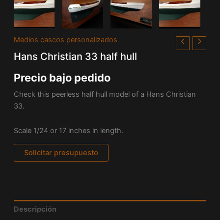
Medios cascos personalizados
Hans Christian 33 half hull
Precio bajo pedido
Check this peerless half hull model of a Hans Christian
33.
Scale 1/24 or 17 inches in length.
Solicitar presupuesto
Descripción