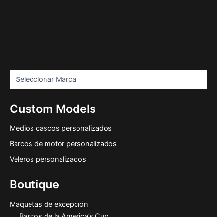
Custom Models
Medios cascos personalizados
Barcos de motor personalizados
Veleros personalizados
Boutique
Maquetas de excepción
Barcos de la America’s Cup