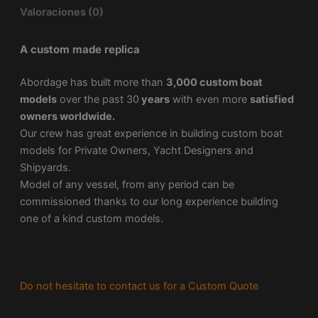
Valoraciones (0)
A custom made replica
Abordage has built more than
3,000 custom boat
models
over the past 30
years
with even more
satisfied
owners worldwide.
Our crew has great experience in building custom boat
models for Private Owners, Yacht Designers and
Shipyards.
Model of any vessel, from any period can be
commissioned thanks to our long experience building
one of a kind custom models.
Do not hesitate to contact us for a Custom Quote