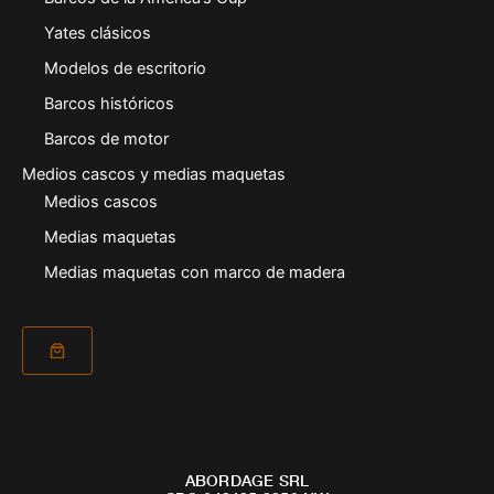
Yates clásicos
Modelos de escritorio
Barcos históricos
Barcos de motor
Medios cascos y medias maquetas
Medios cascos
Medias maquetas
Medias maquetas con marco de madera
ABORDAGE SRL