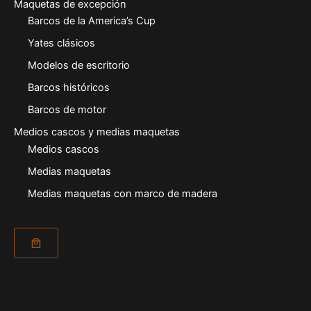
Maquetas de excepción
Barcos de la America’s Cup
Yates clásicos
Modelos de escritorio
Barcos históricos
Barcos de motor
Medios cascos y medias maquetas
Medios cascos
Medias maquetas
Medias maquetas con marco de madera