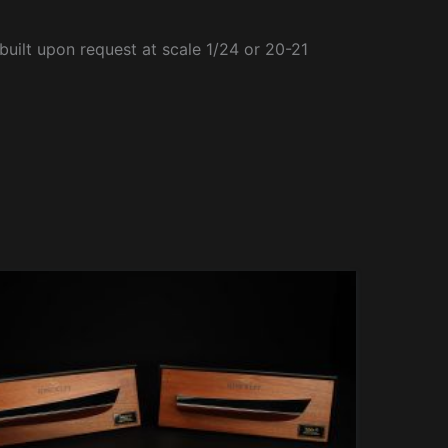
built upon request at scale 1/24 or 20-21