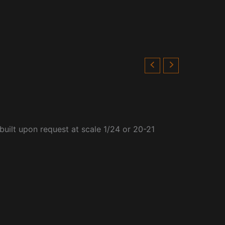
built upon request at scale 1/24 or 20-21