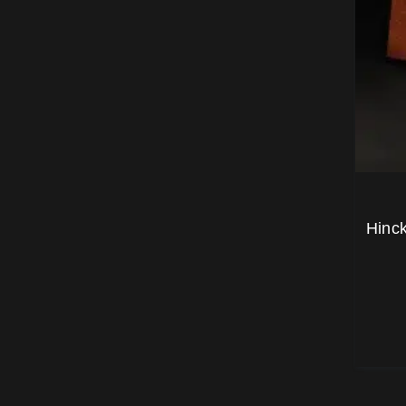
Hinck