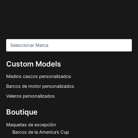
Custom Models
Medios cascos personalizados
Barcos de motor personalizados
Veleros personalizados
Boutique
Maquetas de excepción
Barcos de la America’s Cup