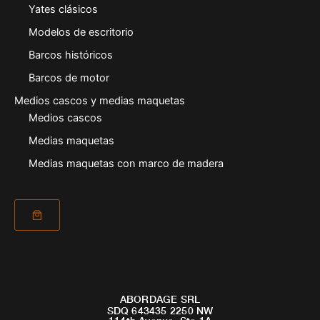
Yates clásicos
Modelos de escritorio
Barcos históricos
Barcos de motor
Medios cascos y medias maquetas
Medios cascos
Medias maquetas
Medias maquetas con marco de madera
ABORDAGE SRL
SDQ 643435 2250 NW