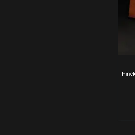
Hinck