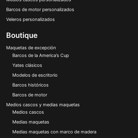
Barcos de motor personalizados
Veleros personalizados
Boutique
Maquetas de excepción
Barcos de la America’s Cup
Yates clásicos
Modelos de escritorio
Barcos históricos
Barcos de motor
Medios cascos y medias maquetas
Medios cascos
Medias maquetas
Medias maquetas con marco de madera