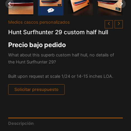
Medios cascos personalizados
Hunt Surfhunter 29 custom half hull
Precio bajo pedido
What about this superb custom half hull, no details of
the Hunt Surfhunter 29?
Built upon request at scale 1/24 or 14-15 inches LOA.
Solicitar presupuesto
Descripción