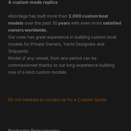
A custom made replica
Abordage has built more than
3,000 custom boat
models
over the past 30
years
with even more
satisfied
owners worldwide.
Our crew has great experience in building custom boat
models for Private Owners, Yacht Designers and
Shipyards.
Model of any vessel, from any period can be
commissioned thanks to our long experience building
one of a kind custom models.
Do not hesitate to contact us for a Custom Quote
Productos Relacionados