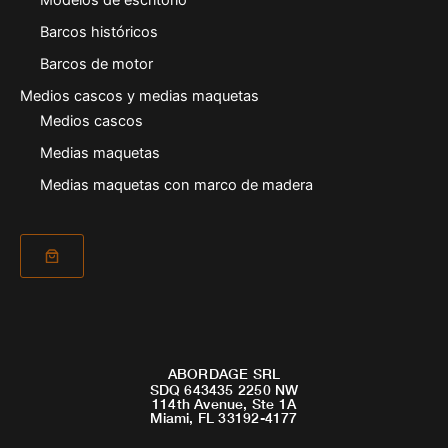
Modelos de escritorio
Barcos históricos
Barcos de motor
Medios cascos y medias maquetas
Medios cascos
Medias maquetas
Medias maquetas con marco de madera
ABORDAGE SRL
SDQ 643435 2250 NW
114th Avenue, Ste 1A
Miami, FL 33192-4177