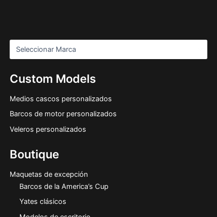
Custom Models
Medios cascos personalizados
Barcos de motor personalizados
Veleros personalizados
Boutique
Maquetas de excepción
Barcos de la America’s Cup
Yates clásicos