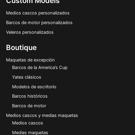
Custom Models
Medios cascos personalizados
Barcos de motor personalizados
Veleros personalizados
Boutique
Maquetas de excepción
Barcos de la America’s Cup
Yates clásicos
Modelos de escritorio
Barcos históricos
Barcos de motor
Medios cascos y medias maquetas
Medios cascos
Medias maquetas