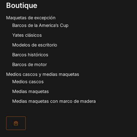
Boutique
Maquetas de excepción
Barcos de la America’s Cup
Yates clásicos
Modelos de escritorio
Barcos históricos
Barcos de motor
Medios cascos y medias maquetas
Medios cascos
Medias maquetas
Medias maquetas con marco de madera