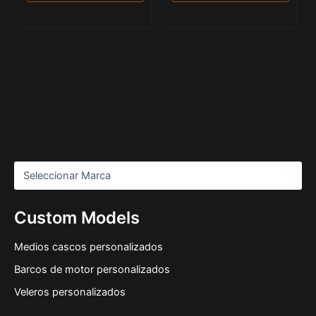
Custom Models
Medios cascos personalizados
Barcos de motor personalizados
Veleros personalizados