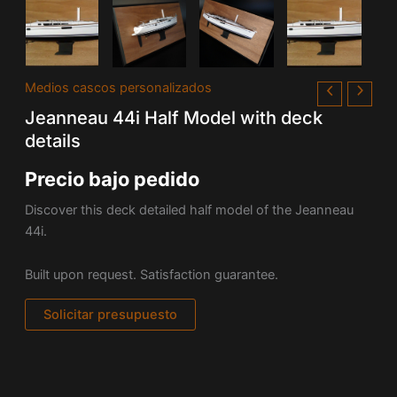
Medios cascos personalizados
Jeanneau 44i Half Model with deck
details
Precio bajo pedido
Discover this deck detailed half model of the Jeanneau
44i.
Built upon request. Satisfaction guarantee.
Solicitar presupuesto