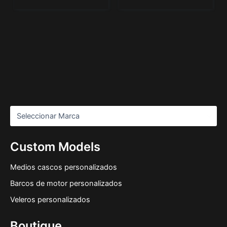
Custom Models
Medios cascos personalizados
Barcos de motor personalizados
Veleros personalizados
Boutique