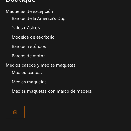
Maquetas de excepción
Barcos de la America’s Cup
Yates clásicos
Modelos de escritorio
Barcos históricos
Barcos de motor
Medios cascos y medias maquetas
Medios cascos
Medias maquetas
Medias maquetas con marco de madera