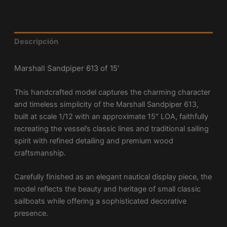
Descripción
Marshall Sandpiper 613 of 15′
This handcrafted model captures the charming character
and timeless simplicity of the Marshall Sandpiper 613,
built at scale 1/12 with an approximate 15″ LOA, faithfully
recreating the vessel’s classic lines and traditional sailing
spirit with refined detailing and premium wood
craftsmanship.
Carefully finished as an elegant nautical display piece, the
model reflects the beauty and heritage of small classic
sailboats while offering a sophisticated decorative
presence.