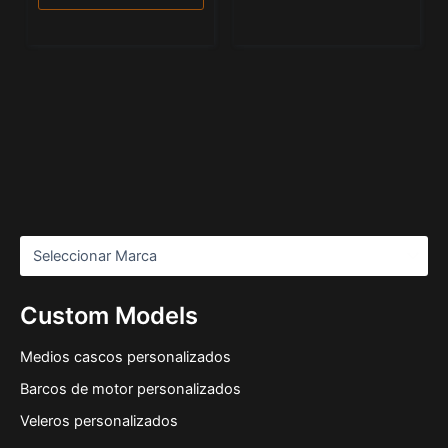
Custom Models
Medios cascos personalizados
Barcos de motor personalizados
Veleros personalizados