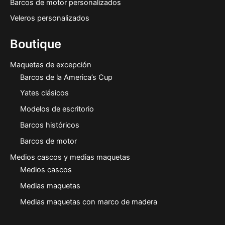
Barcos de motor personalizados
Veleros personalizados
Boutique
Maquetas de excepción
Barcos de la America’s Cup
Yates clásicos
Modelos de escritorio
Barcos históricos
Barcos de motor
Medios cascos y medias maquetas
Medios cascos
Medias maquetas
Medias maquetas con marco de madera