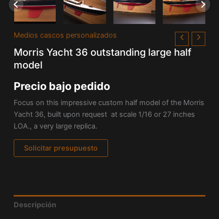
Medios cascos personalizados
Morris Yacht 36 outstanding large half
model
Precio bajo pedido
Focus on this impressive custom half model of the Morris
Yacht 36, built upon request at scale 1/16 or 27 inches
LOA., a very large replica.
Solicitar presupuesto
Descripción