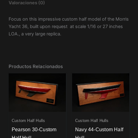
Valoraciones (0)
Focus on this impressive custom half model of the Morris
Yacht 36, built upon request at scale 1/16 or 27 inches
LOA., a very large replica.
Productos Relacionados
Custom Half Hulls
Custom Half Hulls
Pearson 30-Custom
Navy 44-Custom Half
Half Hull
Hull