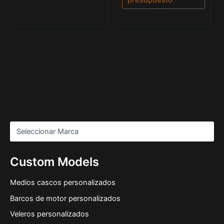
Custom Models
Medios cascos personalizados
Barcos de motor personalizados
Veleros personalizados