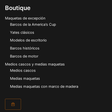
Boutique
Maquetas de excepción
Barcos de la America’s Cup
Yates clásicos
Modelos de escritorio
Barcos históricos
Barcos de motor
Medios cascos y medias maquetas
Medios cascos
Medias maquetas
Medias maquetas con marco de madera