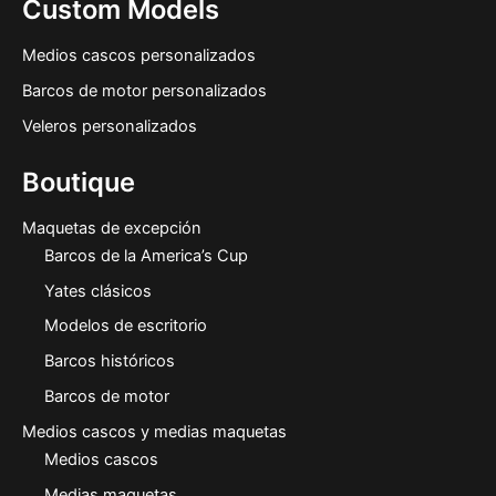
Custom Models
Medios cascos personalizados
Barcos de motor personalizados
Veleros personalizados
Boutique
Maquetas de excepción
Barcos de la America’s Cup
Yates clásicos
Modelos de escritorio
Barcos históricos
Barcos de motor
Medios cascos y medias maquetas
Medios cascos
Medias maquetas