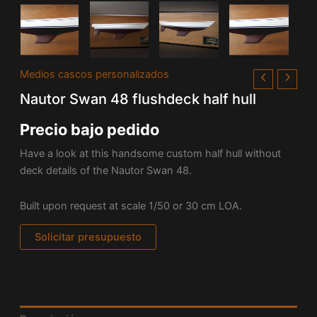
Medios cascos personalizados
Nautor Swan 48 flushdeck half hull
Precio bajo pedido
Have a look at this handsome custom half hull without
deck details of the Nautor Swan 48.
Built upon request at scale 1/50 or 30 cm LOA.
Solicitar presupuesto