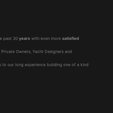
e past 30
years
with even more
satisfied
r Private Owners, Yacht Designers and
to our long experience building one of a kind