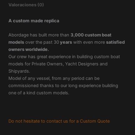
Valoraciones (0)
A custom made replica
Abordage has built more than
3,000 custom boat
models
over the past 30
years
with even more
satisfied
owners worldwide.
Our crew has great experience in building custom boat
models for Private Owners, Yacht Designers and
Shipyards.
Model of any vessel, from any period can be
commissioned thanks to our long experience building
one of a kind custom models.
Do not hesitate to contact us for a Custom Quote