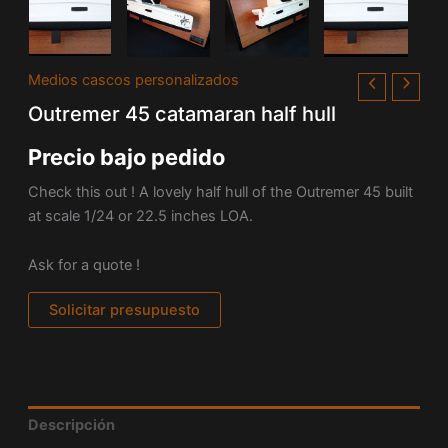
Medios cascos personalizados
Outremer 45 catamaran half hull
Precio bajo pedido
Check this out ! A lovely half hull of the Outremer 45 built
at scale 1/24 or 22.5 inches LOA.
Ask for a quote !
Solicitar presupuesto
Descripción