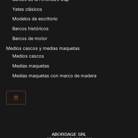
Yates clásicos
Modelos de escritorio
Barcos históricos
Barcos de motor
Medios cascos y medias maquetas
Medios cascos
Medias maquetas
Medias maquetas con marco de madera
ABORDAGE SRL