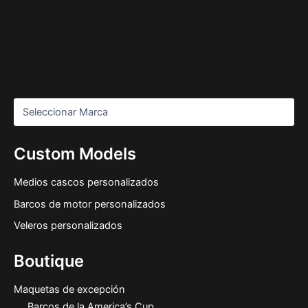
Custom Models
Medios cascos personalizados
Barcos de motor personalizados
Veleros personalizados
Boutique
Maquetas de excepción
Barcos de la America’s Cup