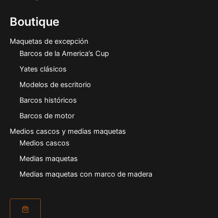
Boutique
Maquetas de excepción
Barcos de la America’s Cup
Yates clásicos
Modelos de escritorio
Barcos históricos
Barcos de motor
Medios cascos y medias maquetas
Medios cascos
Medias maquetas
Medias maquetas con marco de madera