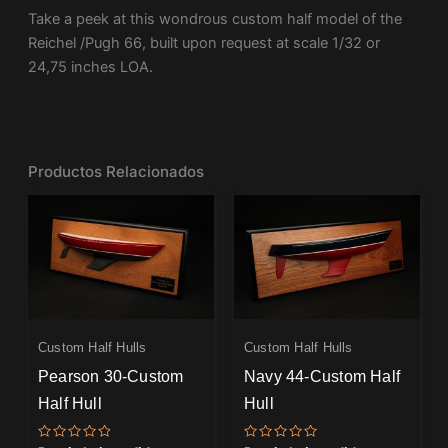
Take a peek at this wondrous custom half model of the
Reichel /Pugh 66, built upon request at scale 1/32 or
24,75 inches LOA.
Productos Relacionados
Custom Half Hulls
Custom Half Hulls
Pearson 30-Custom
Navy 44-Custom Half
Half Hull
Hull