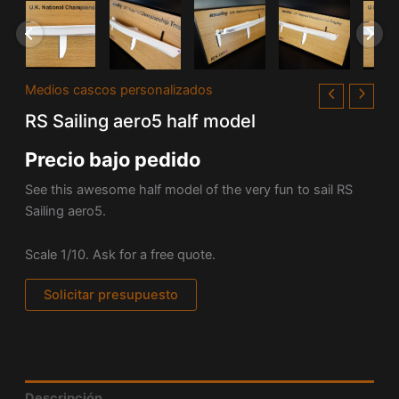
Medios cascos personalizados
RS Sailing aero5 half model
Precio bajo pedido
See this awesome half model of the very fun to sail RS
Sailing aero5.
Scale 1/10. Ask for a free quote.
Solicitar presupuesto
Descripción