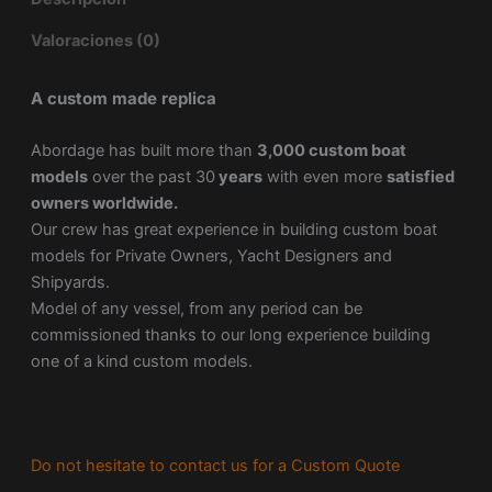
Valoraciones (0)
A custom made replica
Abordage has built more than
3,000 custom boat
models
over the past 30
years
with even more
satisfied
owners worldwide.
Our crew has great experience in building custom boat
models for Private Owners, Yacht Designers and
Shipyards.
Model of any vessel, from any period can be
commissioned thanks to our long experience building
one of a kind custom models.
Do not hesitate to contact us for a Custom Quote