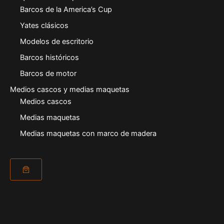
Barcos de la America’s Cup
Yates clásicos
Modelos de escritorio
Barcos históricos
Barcos de motor
Medios cascos y medias maquetas
Medios cascos
Medias maquetas
Medias maquetas con marco de madera