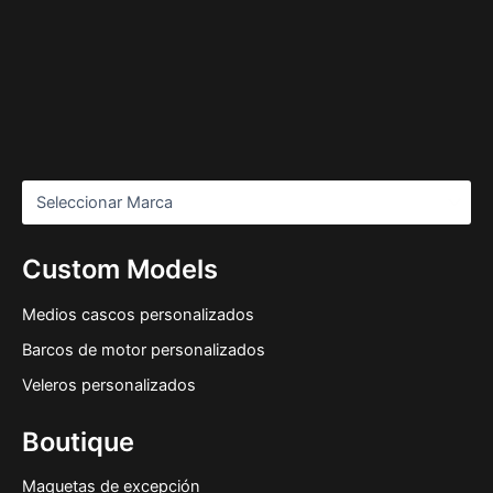
Custom Models
Medios cascos personalizados
Barcos de motor personalizados
Veleros personalizados
Boutique
Maquetas de excepción