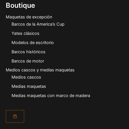
Boutique
Maquetas de excepción
Barcos de la America’s Cup
Yates clásicos
Modelos de escritorio
Barcos históricos
Barcos de motor
Medios cascos y medias maquetas
Medios cascos
Medias maquetas
Medias maquetas con marco de madera