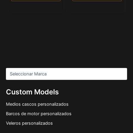
Custom Models
Medios cascos personalizados
Barcos de motor personalizados
Veleros personalizados