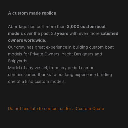
A custom made replica
Abordage has built more than
3,000 custom boat
models
over the past 30
years
with even more
satisfied
owners worldwide.
Our crew has great experience in building custom boat
models for Private Owners, Yacht Designers and
Shipyards.
Model of any vessel, from any period can be
commissioned thanks to our long experience building
one of a kind custom models.
Do not hesitate to contact us for a Custom Quote