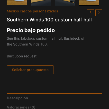
Medios cascos personalizados
Southern Winds 100 custom half hull
Precio bajo pedido
See this fabulous custom half hull, flushdeck of
the Southern Winds 100.
Built upon request.
Solicitar presupuesto
Descripción
Valoraciones (0)