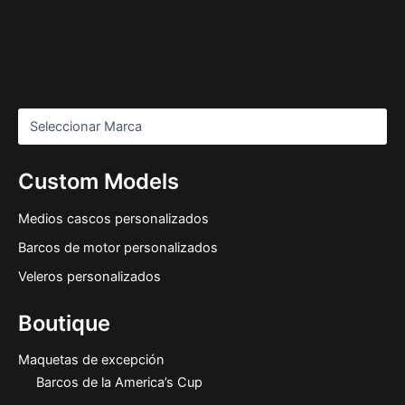
Custom Models
Medios cascos personalizados
Barcos de motor personalizados
Veleros personalizados
Boutique
Maquetas de excepción
Barcos de la America’s Cup