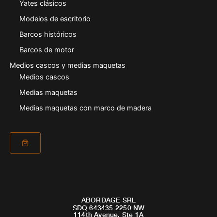
Yates clásicos
Modelos de escritorio
Barcos históricos
Barcos de motor
Medios cascos y medias maquetas
Medios cascos
Medias maquetas
Medias maquetas con marco de madera
ABORDAGE SRL
SDQ 643435 2250 NW
114th Avenue, Ste 1A