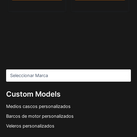
Custom Models
Medios cascos personalizados
Barcos de motor personalizados
Veleros personalizados