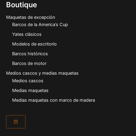
Boutique
Maquetas de excepción
Barcos de la America’s Cup
Yates clásicos
Modelos de escritorio
Barcos históricos
Barcos de motor
Medios cascos y medias maquetas
Medios cascos
Medias maquetas
Medias maquetas con marco de madera