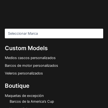
Custom Models
Medios cascos personalizados
Barcos de motor personalizados
Veleros personalizados
Boutique
Maquetas de excepción
Barcos de la America’s Cup