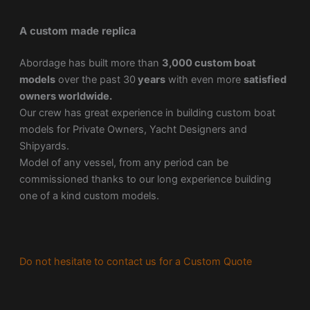
A custom made replica
Abordage has built more than
3,000 custom boat
models
over the past 30
years
with even more
satisfied
owners worldwide.
Our crew has great experience in building custom boat
models for Private Owners, Yacht Designers and
Shipyards.
Model of any vessel, from any period can be
commissioned thanks to our long experience building
one of a kind custom models.
Do not hesitate to contact us for a Custom Quote