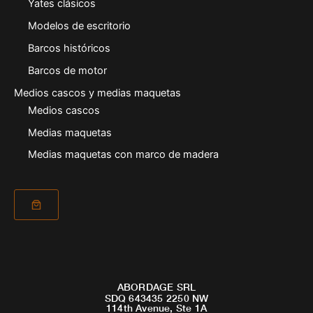
Yates clásicos
Modelos de escritorio
Barcos históricos
Barcos de motor
Medios cascos y medias maquetas
Medios cascos
Medias maquetas
Medias maquetas con marco de madera
ABORDAGE SRL
SDQ 643435 2250 NW
114th Avenue, Ste 1A