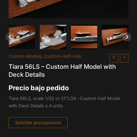
Custom Models
,
Custom Half Hulls
Tiara 56LS – Custom Half Model with
Deck Details
Precio bajo pedido
Tiara 56LS, scale 1/32 or 21″LOA.-Custom Half Model
with Deck Details x 4 units
Solicitar presupuesto