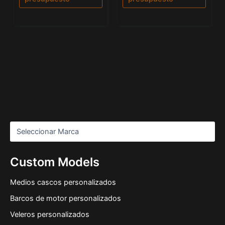
Custom Models
Medios cascos personalizados
Barcos de motor personalizados
Veleros personalizados