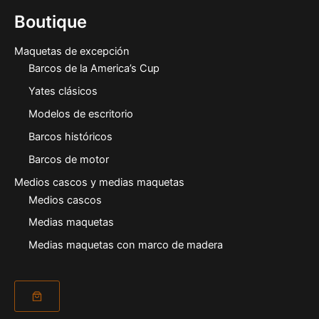
Boutique
Maquetas de excepción
Barcos de la America’s Cup
Yates clásicos
Modelos de escritorio
Barcos históricos
Barcos de motor
Medios cascos y medias maquetas
Medios cascos
Medias maquetas
Medias maquetas con marco de madera