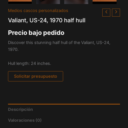
Medios cascos personalizados
Valiant, US-24, 1970 half hull
Precio bajo pedido
Discover this stunning half hull of the Valiant, US-24,
1970.
Hull length: 24 inches.
Solicitar presupuesto
Descripción
Valoraciones (0)