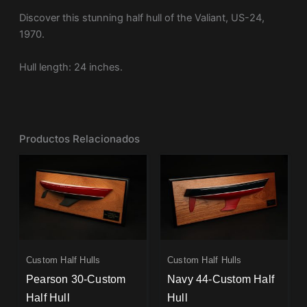
Discover this stunning half hull of the Valiant, US-24,
1970.
Hull length: 24 inches.
Productos Relacionados
Custom Half Hulls
Custom Half Hulls
Pearson 30-Custom
Navy 44-Custom Half
Half Hull
Hull