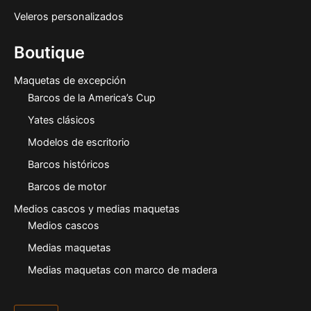
Veleros personalizados
Boutique
Maquetas de excepción
Barcos de la America’s Cup
Yates clásicos
Modelos de escritorio
Barcos históricos
Barcos de motor
Medios cascos y medias maquetas
Medios cascos
Medias maquetas
Medias maquetas con marco de madera