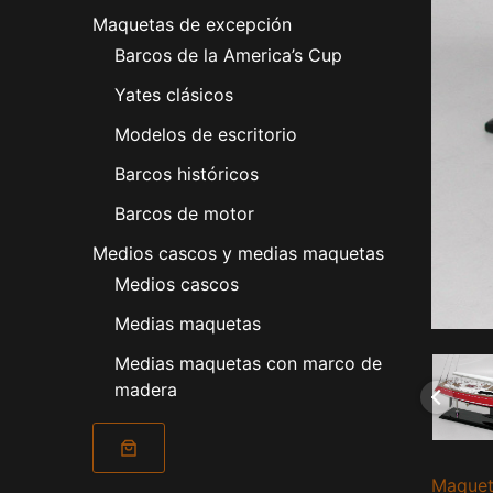
Maquetas de excepción
Barcos de la America’s Cup
Yates clásicos
Modelos de escritorio
Barcos históricos
Barcos de motor
Medios cascos y medias maquetas
Medios cascos
Medias maquetas
Medias maquetas con marco de
madera
Maquet