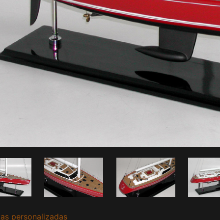
as personalizadas