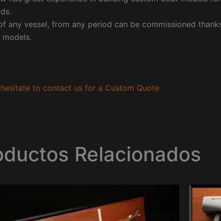
ds.
f any vessel, from any period can be commissioned thanks 
 models.
hesitate to contact us for a Custom Quote
oductos Relacionados