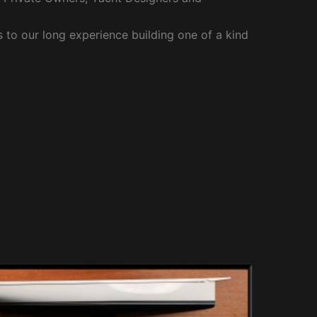
to our long experience building one of a kind