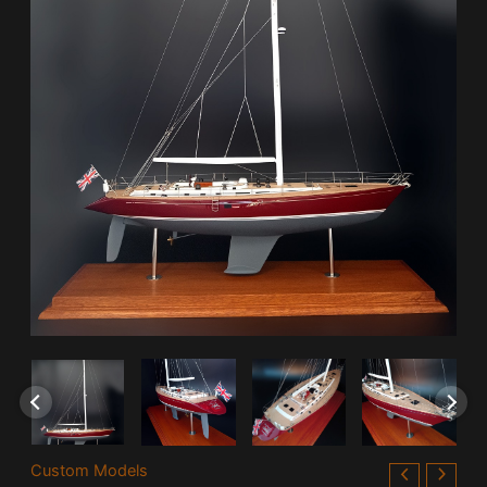
Custom Models