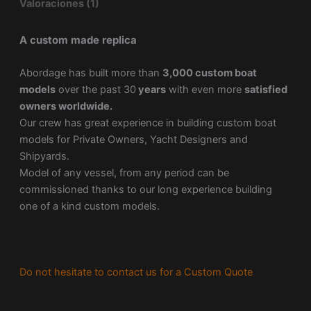
Valoraciones (1)
A custom made replica
Abordage has built more than
3,000 custom boat
models
over the past 30
years
with even more
satisfied
owners worldwide.
Our crew has great experience in building custom boat
models for Private Owners, Yacht Designers and
Shipyards.
Model of any vessel, from any period can be
commissioned thanks to our long experience building
one of a kind custom models.
Do not hesitate to contact us for a Custom Quote