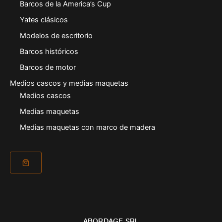
Barcos de la America’s Cup
Yates clásicos
Modelos de escritorio
Barcos históricos
Barcos de motor
Medios cascos y medias maquetas
Medios cascos
Medias maquetas
Medias maquetas con marco de madera
ABORDAGE SRL