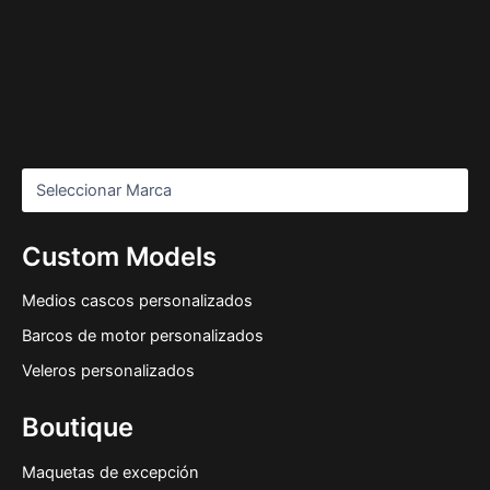
Custom Models
Medios cascos personalizados
Barcos de motor personalizados
Veleros personalizados
Boutique
Maquetas de excepción