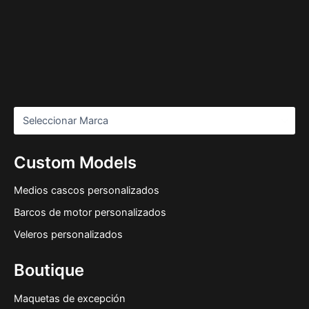
Custom Models
Medios cascos personalizados
Barcos de motor personalizados
Veleros personalizados
Boutique
Maquetas de excepción