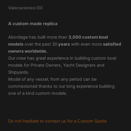
Valoraciones (0)
A custom made replica
Abordage has built more than
3,000 custom boat
models
over the past 30
years
with even more
satisfied
owners worldwide.
Our crew has great experience in building custom boat
models for Private Owners, Yacht Designers and
Shipyards.
Model of any vessel, from any period can be
commissioned thanks to our long experience building
one of a kind custom models.
Do not hesitate to contact us for a Custom Quote