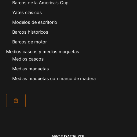
Barcos de la America’s Cup
Yates clásicos
Modelos de escritorio
Barcos históricos
Barcos de motor
Medios cascos y medias maquetas
Medios cascos
Medias maquetas
Medias maquetas con marco de madera
ABORDAGE SRL